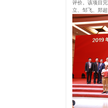
评价。该项目完
立、邹飞、郑超