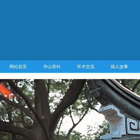
网站首页
华山骨科
学术交流
病人故事