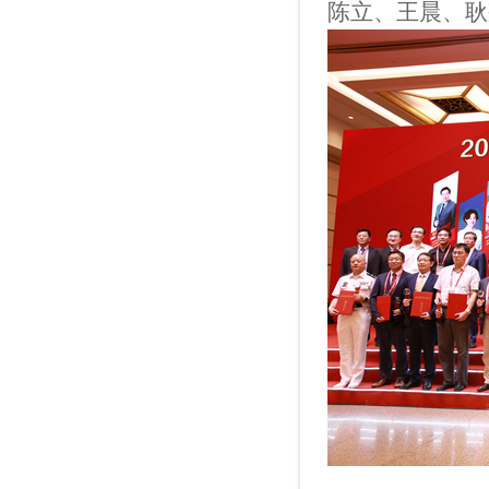
陈立、王晨、耿