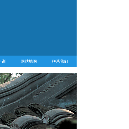
培训
网站地图
联系我们