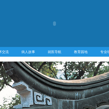
术交流
病人故事
就医导航
教育园地
专业