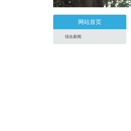
网站首页
综合新闻