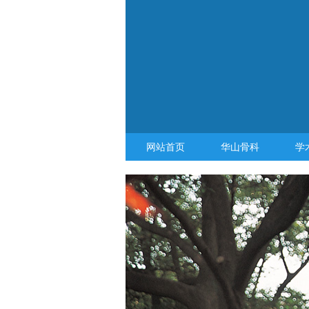
网站首页
华山骨科
学