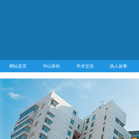
网站首页
华山骨科
学术交流
病人故事