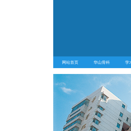
网站首页
华山骨科
学