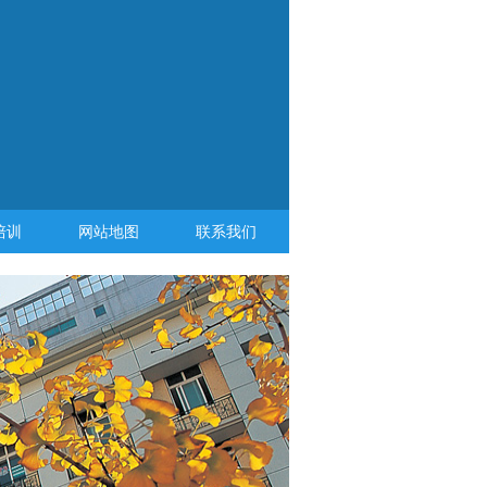
培训
网站地图
联系我们