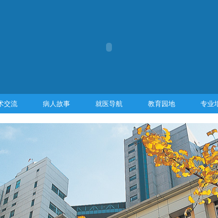
术交流
病人故事
就医导航
教育园地
专业