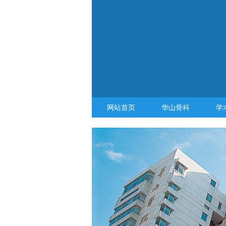
网站首页
华山骨科
学