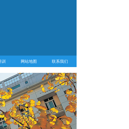
培训
网站地图
联系我们