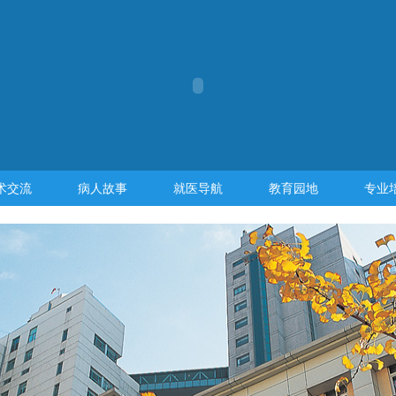
术交流
病人故事
就医导航
教育园地
专业