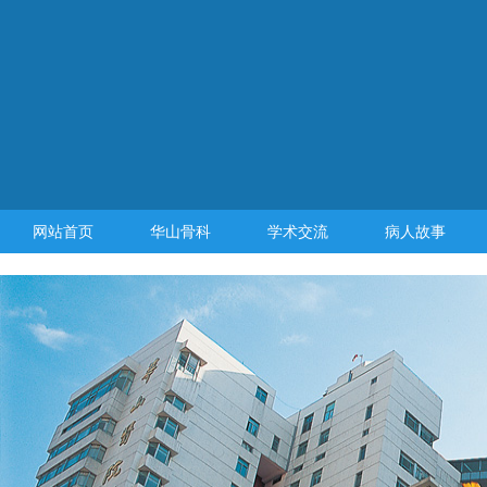
网站首页
华山骨科
学术交流
病人故事