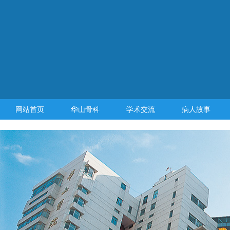
网站首页
华山骨科
学术交流
病人故事