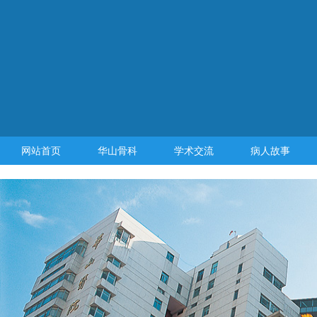
网站首页
华山骨科
学术交流
病人故事