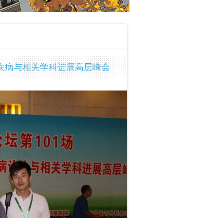
疾病与相关学科进展高层峰会