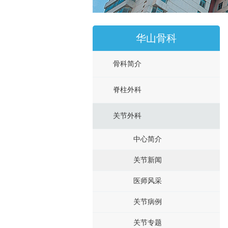
华山骨科
骨科简介
脊柱外科
关节外科
中心简介
关节新闻
医师风采
关节病例
关节专题