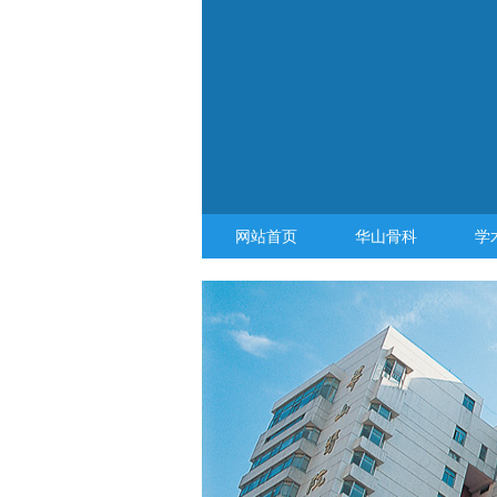
网站首页
华山骨科
学