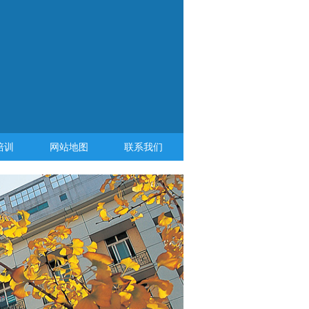
培训
网站地图
联系我们