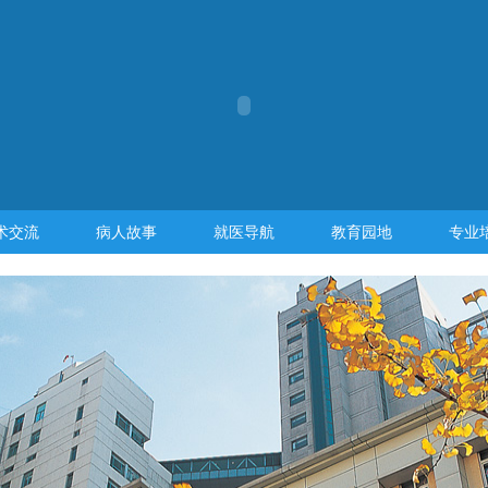
术交流
病人故事
就医导航
教育园地
专业