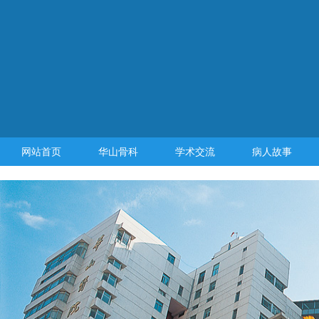
网站首页
华山骨科
学术交流
病人故事