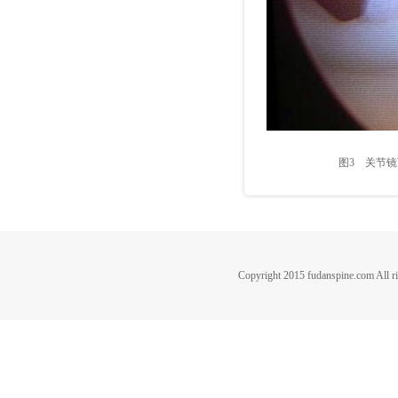
图3 关节镜下
Copyright 2015 fudanspine.c