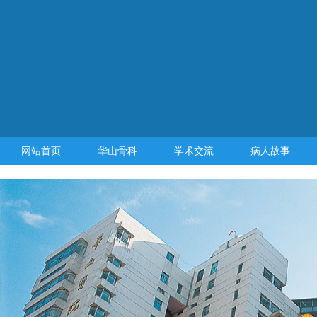
网站首页
华山骨科
学术交流
病人故事