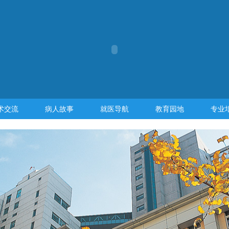
术交流
病人故事
就医导航
教育园地
专业