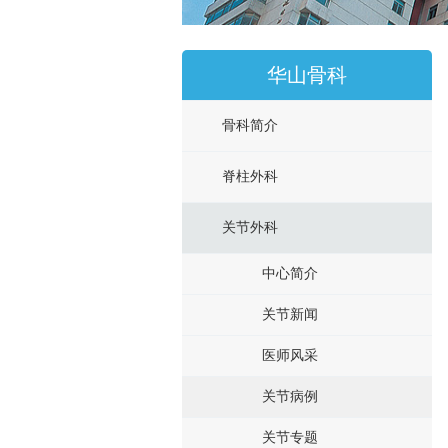
华山骨科
骨科简介
脊柱外科
关节外科
中心简介
关节新闻
医师风采
关节病例
关节专题