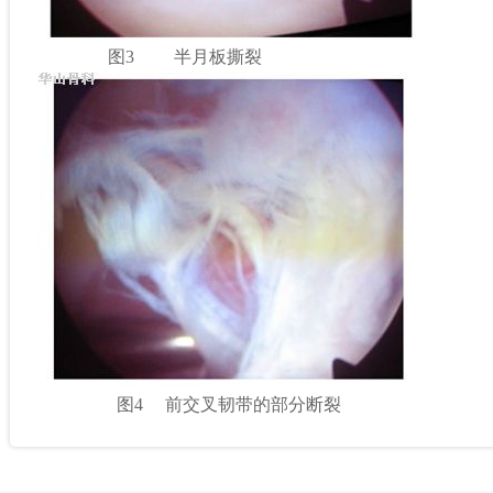
图3 半月板撕裂
图4 前交叉韧带的部分断裂