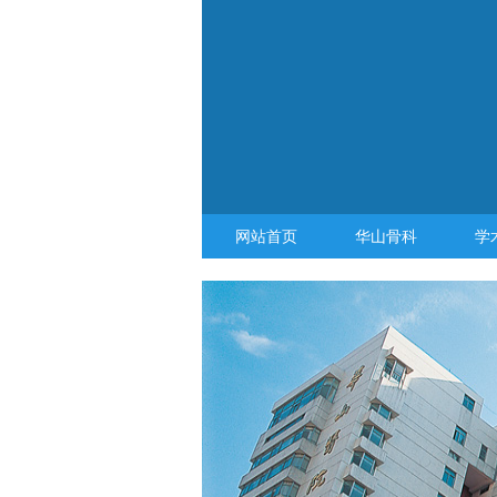
网站首页
华山骨科
学