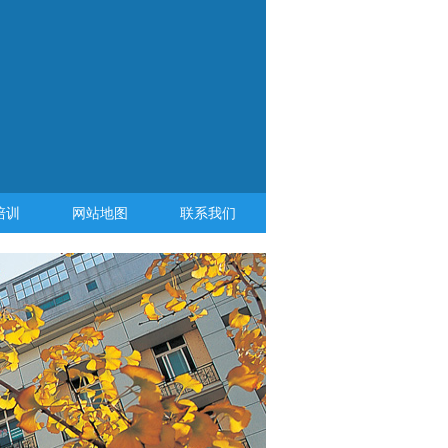
培训
网站地图
联系我们