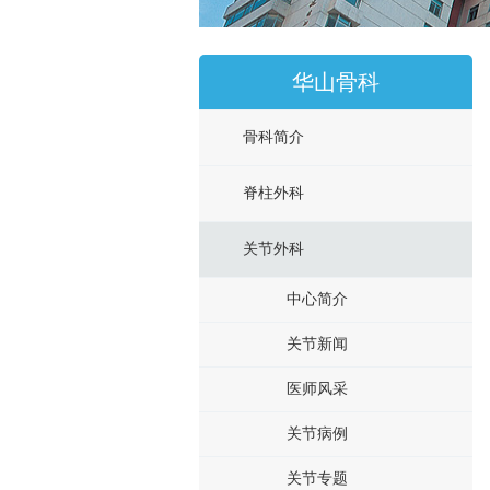
华山骨科
骨科简介
脊柱外科
关节外科
中心简介
关节新闻
医师风采
关节病例
关节专题