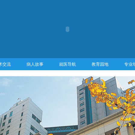
术交流
病人故事
就医导航
教育园地
专业