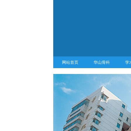
网站首页
华山骨科
学