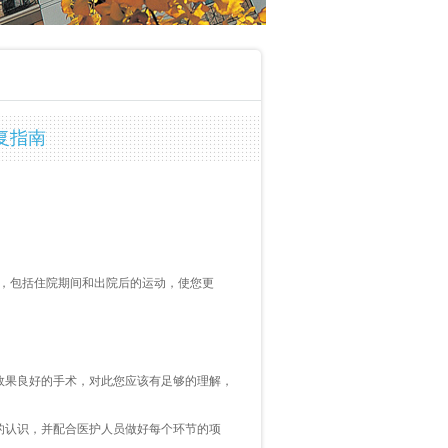
复指南
，包括住院期间和出院后的运动，使您更
效果良好的手术，对此您应该有足够的理解，
的认识，并配合医护人员做好每个环节的项