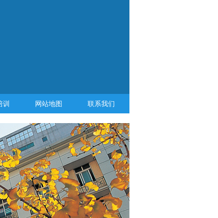
培训
网站地图
联系我们