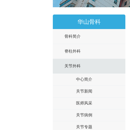
华山骨科
骨科简介
脊柱外科
关节外科
中心简介
关节新闻
医师风采
关节病例
关节专题