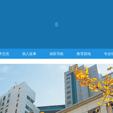
术交流
病人故事
就医导航
教育园地
专业