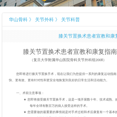
华山骨科 》 关节外科 》 关节科普
膝关节置换术患者宣教和康
膝关节置换术患者宣教和康复指南
（复旦大学附属华山医院骨科关节外科组
）
2008
您即将进行膝关节置换手术，现在让我们为您提供一系列的康复运动指南
快、更有效、更有针对性和更安全地恢复到良好的日常生活和活动能力。
术前注意事项：
一、
★
您即将接受膝关节置换手术，这是一项开展数十年、技术成熟、
每年全球有数百万的病人接受这样的手术。
★
您需要做的最重要的事情就是对手术过程和术后康复有一个基本