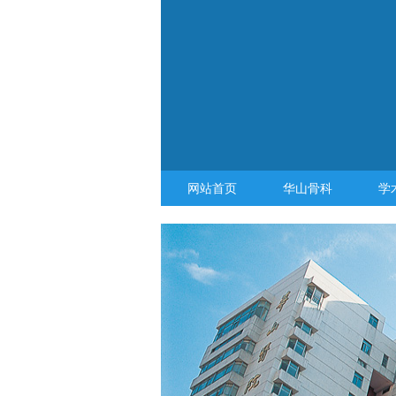
网站首页
华山骨科
学