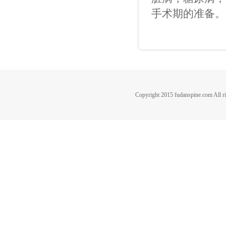
手术期的准备。
Copyright 2015 fudanspine.c