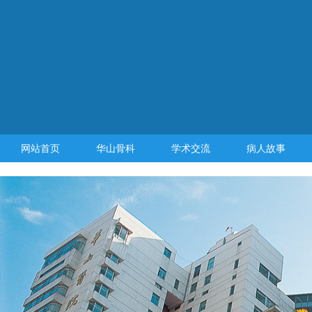
网站首页
华山骨科
学术交流
病人故事