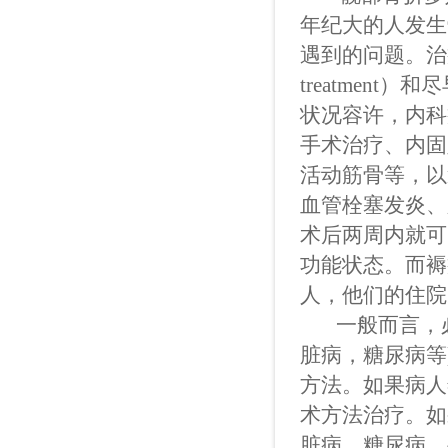
年纪大的人发生
遇到的问题。治疗老
treatment）
状况容许，内科
手术治疗、内固
活动筋骨等，以
血管栓塞发炎、
术后两周内就可
功能状态。而褥
人，他们的住院
一般而言，必
脏病，糖尿病等
方法。如果病人
术方法治疗。如
脏病，糖尿病，