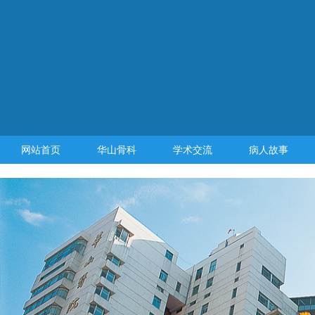
网站首页
华山骨科
学术交流
病人故事