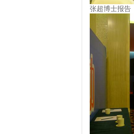
张超博士报告