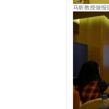
马昕教授做报