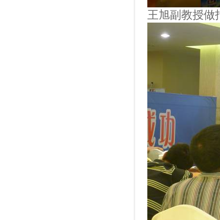
王旭副教授做