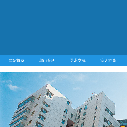
网站首页
华山骨科
学术交流
病人故事