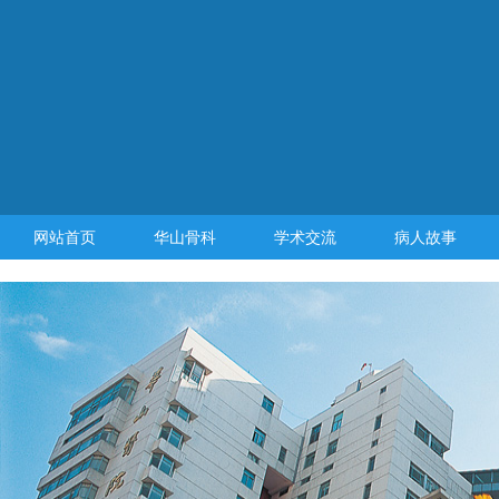
网站首页
华山骨科
学术交流
病人故事