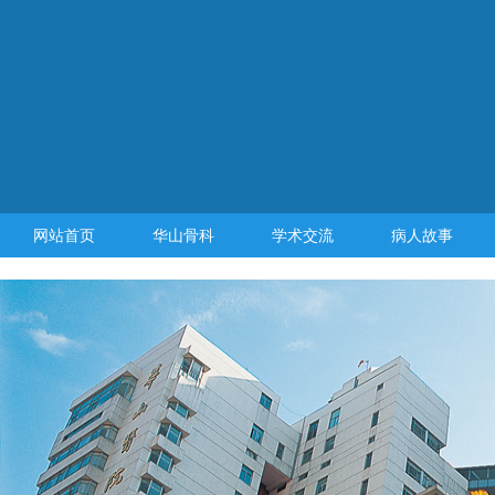
网站首页
华山骨科
学术交流
病人故事