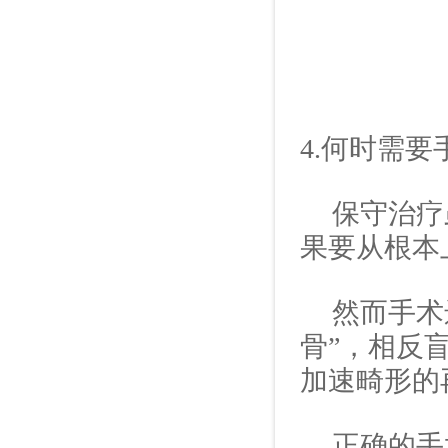
4.
何时需要
保守治疗
果要从根本
然而手术
骨”，相反
加速畸形的
正确的手