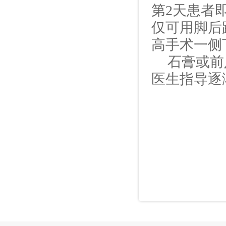
第
2
天患者
仅可用脚后
高手术一侧
石膏或前
医生指导逐