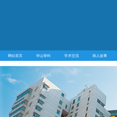
网站首页
华山骨科
学术交流
病人故事