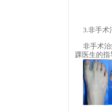
3.
非手术
非手术治
踝医生的指