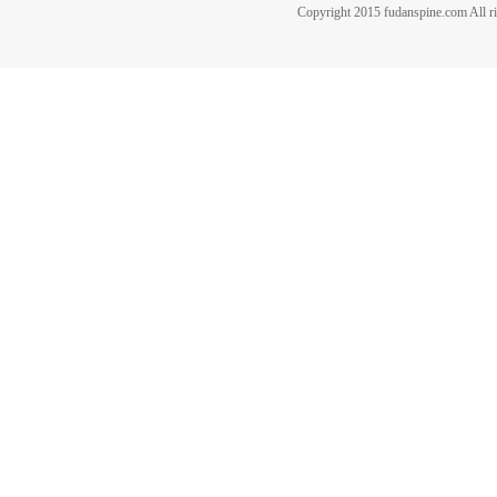
Copyright 2015 fudanspine.c