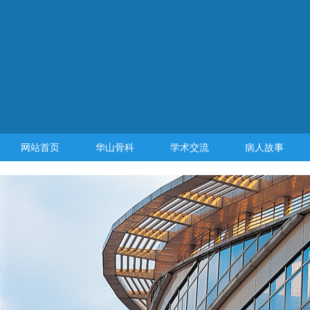
网站首页
华山骨科
学术交流
病人故事